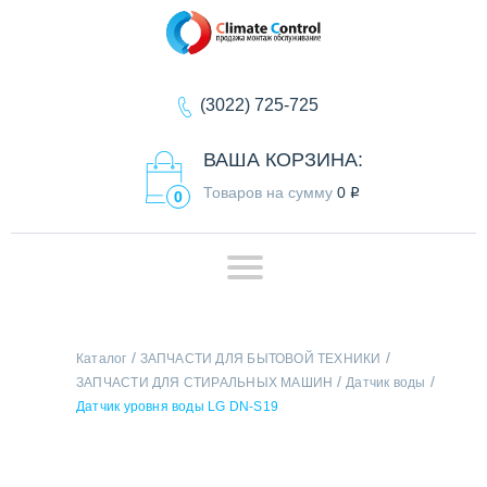
(3022) 725-725
ВАША КОРЗИНА:
Товаров на сумму
0
q
0
/
/
Каталог
ЗАПЧАСТИ ДЛЯ БЫТОВОЙ ТЕХНИКИ
/
/
ЗАПЧАСТИ ДЛЯ СТИРАЛЬНЫХ МАШИН
Датчик воды
Датчик уровня воды LG DN-S19