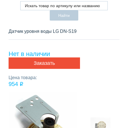
Найти
Датчик уровня воды LG DN-S19
Нет в наличии
Заказать
Цена товара:
954
q