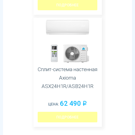
ПОДРОБНЕЕ
Сплит-система настенная
Axioma
ASX24H1R/ASB24H1R
62 490
q
ЦЕНА:
ПОДРОБНЕЕ