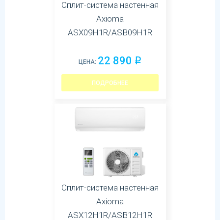
Сплит-система настенная
Axioma
ASX09H1R/ASB09H1R
22 890
q
ЦЕНА:
ПОДРОБНЕЕ
Сплит-система настенная
Axioma
ASX12H1R/ASB12H1R