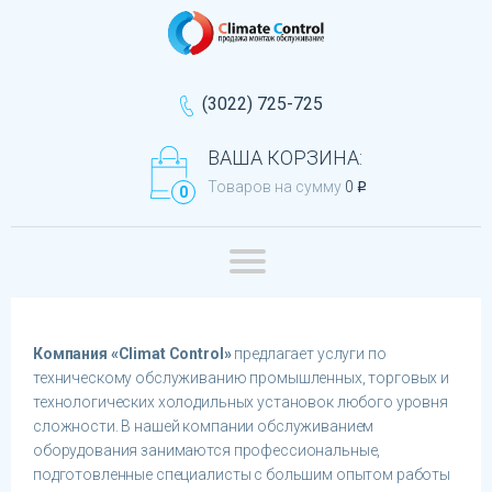
(3022) 725-725
ВАША КОРЗИНА:
Товаров на сумму
0
q
0
Компания «Climat Control»
предлагает услуги по
техническому обслуживанию промышленных, торговых и
технологических холодильных установок любого уровня
сложности. В нашей компании обслуживанием
оборудования занимаются профессиональные,
подготовленные специалисты с большим опытом работы