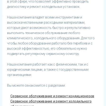
в этой сфере, что позволяет эффективно проводить
диагностику и ремонт холодильных установок.
Наша компания владеет всеми инструментами и
высококачественными расходными материалами,
которые дают возможность быстро и результативно
выполнять техническое обслуживание любого
климатического, холодильного оборудования. Для того
чтобы любое оборудование работало без перебоев и с
высокой эффективностью, его обязательно нужно
подвергать регулярному сервисному осмотру.
Наша компания работает как с физическими, так и с
юридическими лицами, а также с государственными
организациями.
Вы можете ознакомится с разделами:
Сервисное обслуживание и ремонт кондиционеров
Сервисное обслуживание и ремонт холодильного