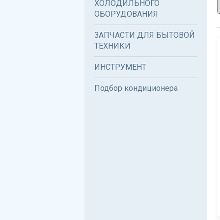
ХОЛОДИЛЬНОГО
ОБОРУДОВАНИЯ
ЗАПЧАСТИ ДЛЯ БЫТОВОЙ
ТЕХНИКИ
ИНСТРУМЕНТ
Подбор кондиционера