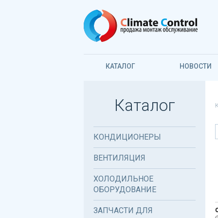
КАТАЛОГ
НОВОСТИ
Каталог
КОНДИЦИОНЕРЫ
ВЕНТИЛЯЦИЯ
ХОЛОДИЛЬНОЕ
ОБОРУДОВАНИЕ
ЗАПЧАСТИ ДЛЯ