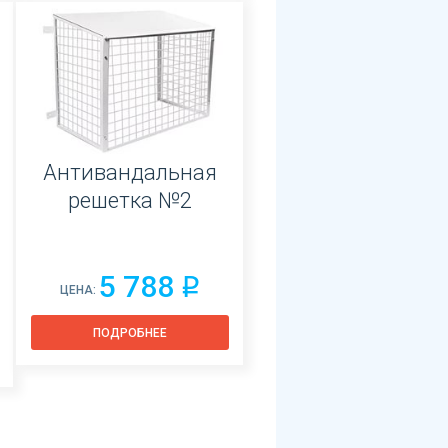
Антивандальная
решетка №2
5 788
q
ЦЕНА:
ПОДРОБНЕЕ