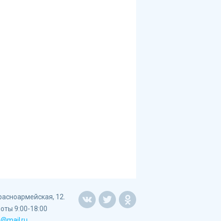
Красноармейская, 12.
оты 9:00-18:00
a@mail.ru