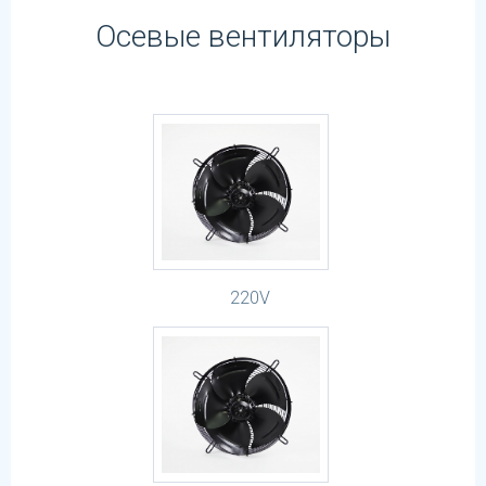
Осевые вентиляторы
220V