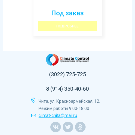
Под заказ
ПОДРОБНЕЕ
(3022) 725-725
8 (914) 350-40-60
Чита, ул. Красноармейская, 12.
Режим работы 9:00-18:00
climat-chita@mail.ru