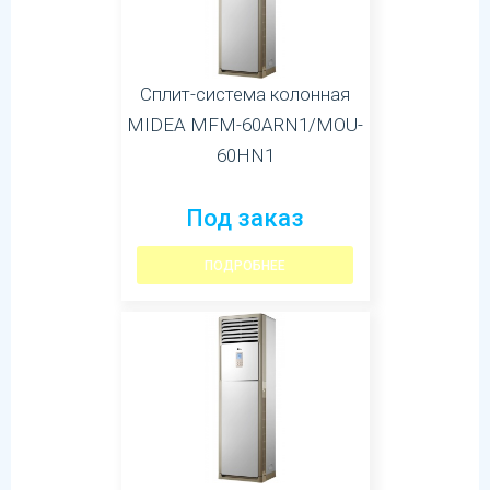
Сплит-система колонная
MIDEA MFM-60ARN1/MOU-
60HN1
Под заказ
ПОДРОБНЕЕ