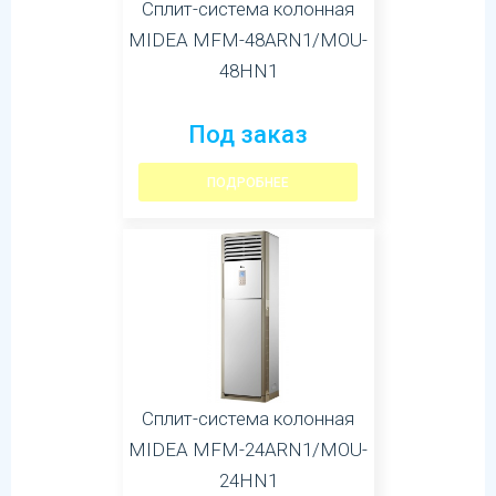
Сплит-система колонная
MIDEA MFM-48ARN1/MOU-
48HN1
Под заказ
ПОДРОБНЕЕ
Сплит-система колонная
MIDEA MFM-24ARN1/MOU-
24HN1