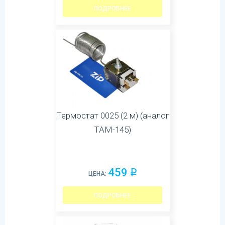
ПОДРОБНЕЕ
Термостат 0025 (2 м) (аналог
ТАМ-145)
459
q
ЦЕНА:
ПОДРОБНЕЕ