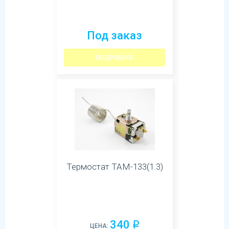
Под заказ
ПОДРОБНЕЕ
Термостат ТАМ-133(1.3)
340
q
ЦЕНА: