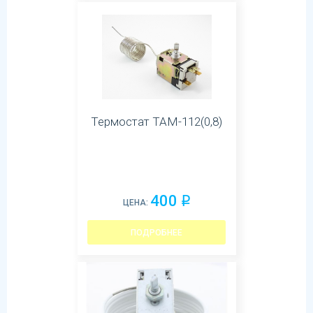
Термостат ТАМ-112(0,8)
400
q
ЦЕНА:
ПОДРОБНЕЕ