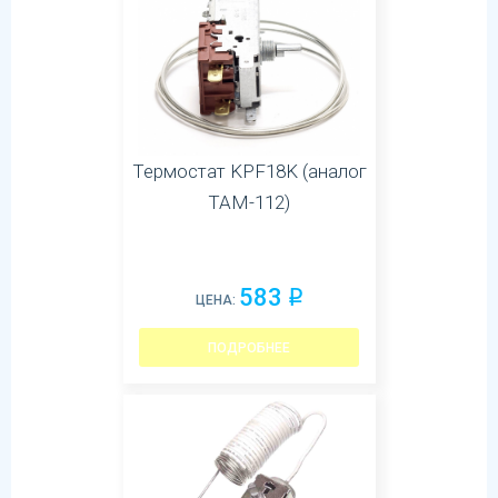
Термостат KPF18K (аналог
ТАМ-112)
583
q
ЦЕНА:
ПОДРОБНЕЕ