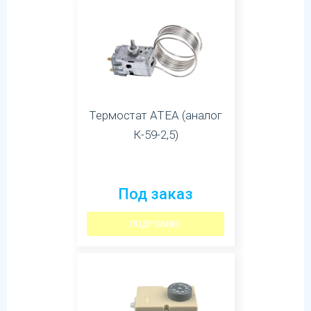
Термостат АТЕА (аналог
К-59-2,5)
Под заказ
ПОДРОБНЕЕ