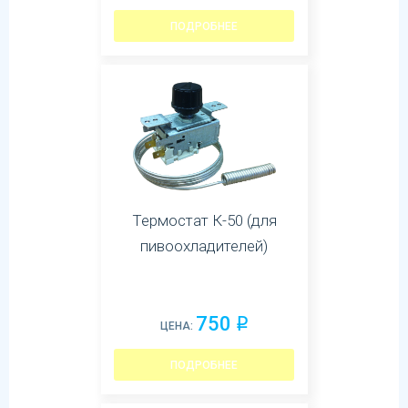
ПОДРОБНЕЕ
Термостат К-50 (для
пивоохладителей)
750
q
ЦЕНА:
ПОДРОБНЕЕ