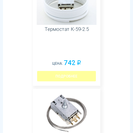
Термостат К-59-2.5
742
q
ЦЕНА:
ПОДРОБНЕЕ