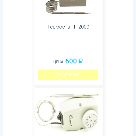
Термостат F-2000
600
q
ЦЕНА:
ПОДРОБНЕЕ