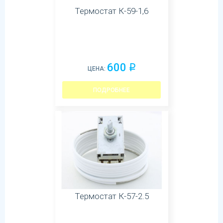
Термостат К-59-1,6
600
q
ЦЕНА:
ПОДРОБНЕЕ
Термостат К-57-2.5