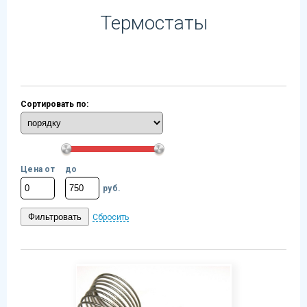
Термостаты
Сортировать по:
Цена от
до
руб.
Сбросить