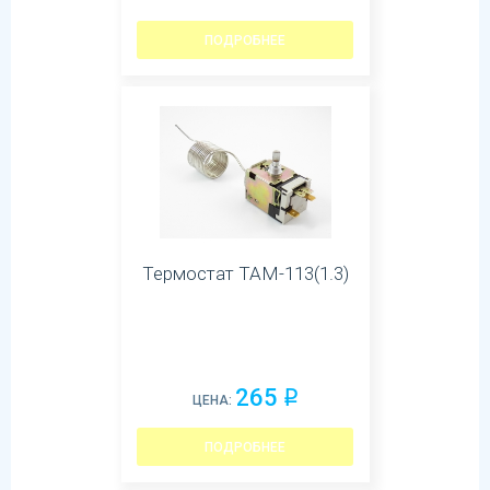
ПОДРОБНЕЕ
Термостат ТАМ-113(1.3)
265
q
ЦЕНА:
ПОДРОБНЕЕ