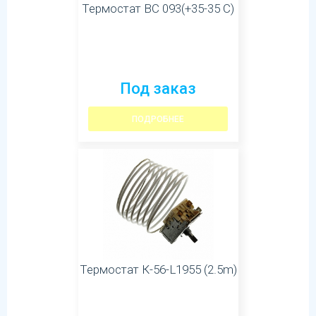
Термостат ВС 093(+35-35 С)
Под заказ
ПОДРОБНЕЕ
Термостат К-56-L1955 (2.5m)