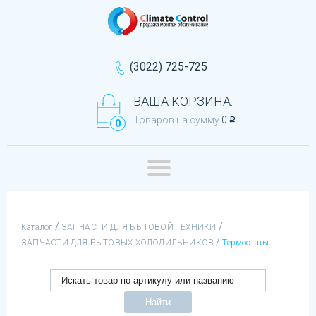
(3022) 725-725
ВАША КОРЗИНА:
Товаров на сумму
0
q
0
/
/
Каталог
ЗАПЧАСТИ ДЛЯ БЫТОВОЙ ТЕХНИКИ
/
ЗАПЧАСТИ ДЛЯ БЫТОВЫХ ХОЛОДИЛЬНИКОВ
Термостаты
Найти