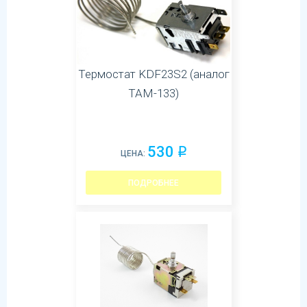
Термостат KDF23S2 (аналог
ТАМ-133)
530
q
ЦЕНА:
ПОДРОБНЕЕ