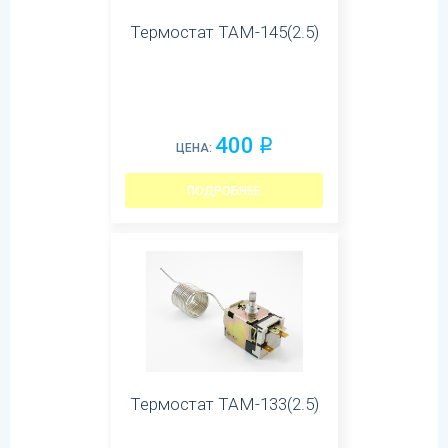
Термостат ТАМ-145(2.5)
400
q
ЦЕНА:
ПОДРОБНЕЕ
Термостат ТАМ-133(2.5)