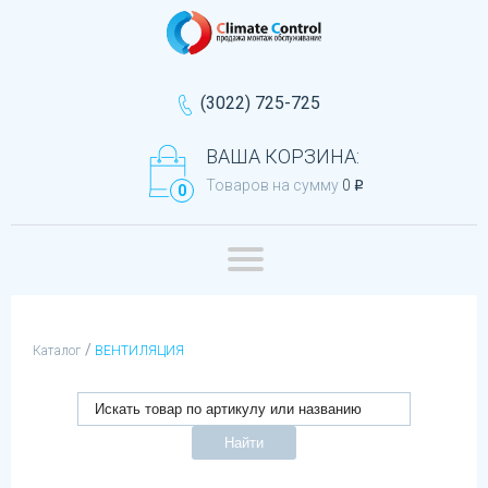
(3022) 725-725
ВАША КОРЗИНА:
Товаров на сумму
0
q
0
/
Каталог
ВЕНТИЛЯЦИЯ
Найти