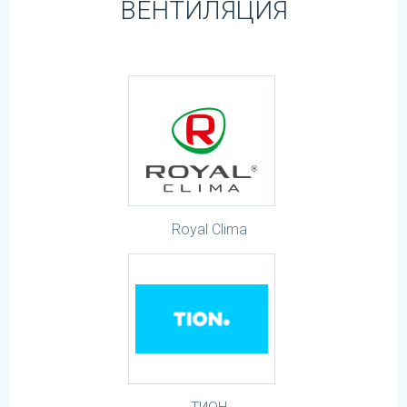
ВЕНТИЛЯЦИЯ
Royal Clima