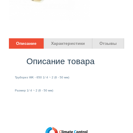
Описание
Характеристики
Отзывы
Описание товара
Труборез WK - 650 1/ 4 ~ 2 (6 - 50 мм)
Размер 1/ 4 ~ 2 (6 - 50 мм)